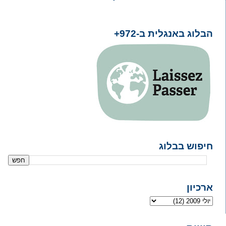
הבלוג באנגלית ב-972+
חיפוש בבלוג
ארכיון