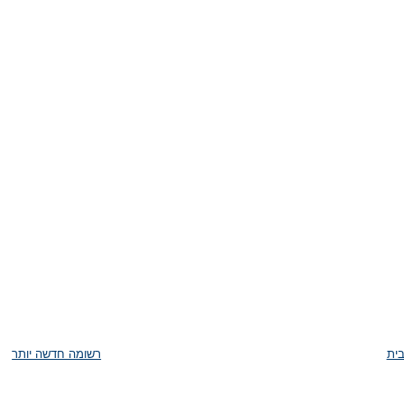
ית
רשומה חדשה יותר