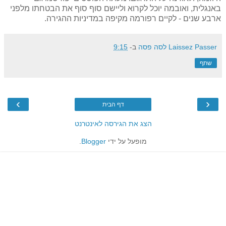
באנגלית, ואובמה יוכל לקרוא וליישם סוף סוף את הבטחתו מלפני
ארבע שנים - לקיים רפורמה מקיפה במדיניות ההגירה.
Laissez Passer לסה פסה
ב-
9:15
שתף
›
‹
דף הבית
הצג את הגירסה לאינטרנט
מופעל על ידי
Blogger
.