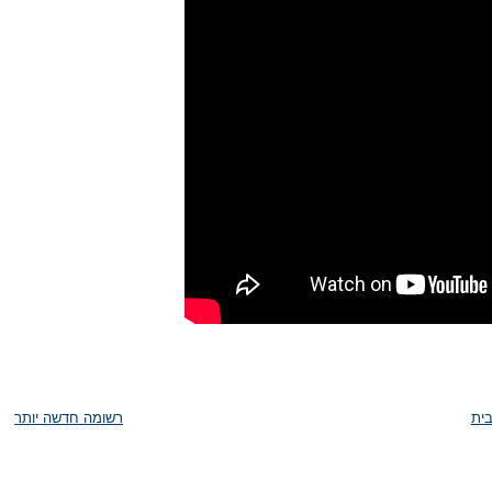
ית
רשומה חדשה יותר