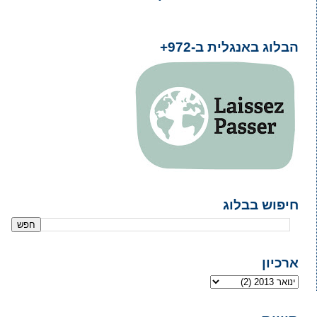
הבלוג באנגלית ב-972+
חיפוש בבלוג
ארכיון