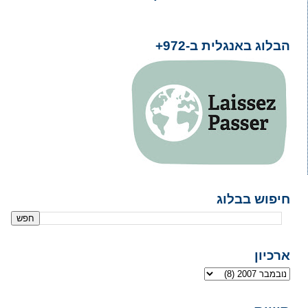
הבלוג באנגלית ב-972+
חיפוש בבלוג
ארכיון