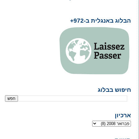
הבלוג באנגלית ב-972+
חיפוש בבלוג
ארכיון