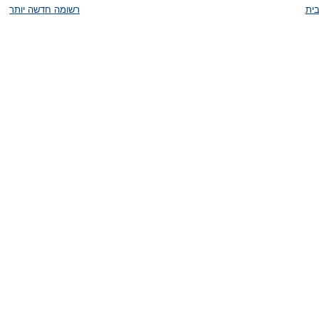
ית
רשומה חדשה יותר