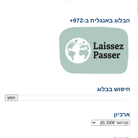
הבלוג באנגלית ב-972+
חיפוש בבלוג
ארכיון