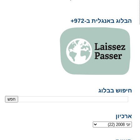
הבלוג באנגלית ב-972+
חיפוש בבלוג
ארכיון