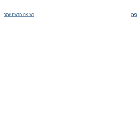
ית
רשומה חדשה יותר