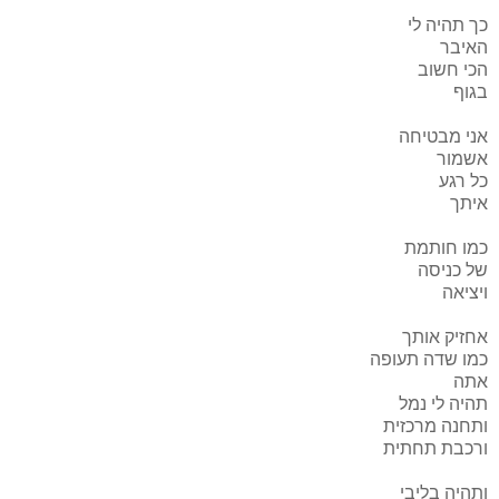
כך תהיה לי
האיבר
הכי חשוב
בגוף
אני מבטיחה
אשמור
כל רגע
איתך
כמו חותמת
של כניסה
ויציאה
אחזיק אותך
כמו שדה תעופה
אתה
תהיה לי נמל
ותחנה מרכזית
ורכבת תחתית
ותהיה בליבי