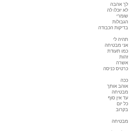
לך אהבה
לא יוכלו לה
שומרי
הגבולות
בדיקות הכבודה
תהיה לי
אני מבטיחה
כמו תעודת
זהות
אשרה
כרטיס כניסה
ככה
אוהב אותך
מבטיחה
עד אין סוף
כל יום
בקרוב
מבטיחה