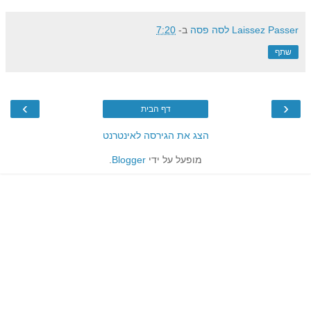
Laissez Passer לסה פסה
ב-
7:20
שתף
›
‹
דף הבית
הצג את הגירסה לאינטרנט
מופעל על ידי
Blogger
.