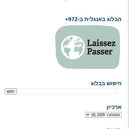
הבלוג באנגלית ב-972+
חיפוש בבלוג
ארכיון