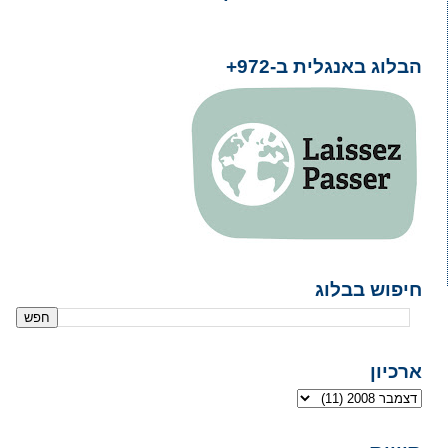
הבלוג באנגלית ב-972+
חיפוש בבלוג
ארכיון