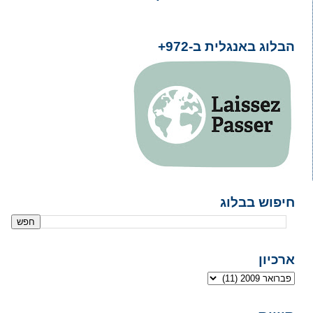
הבלוג באנגלית ב-972+
חיפוש בבלוג
ארכיון